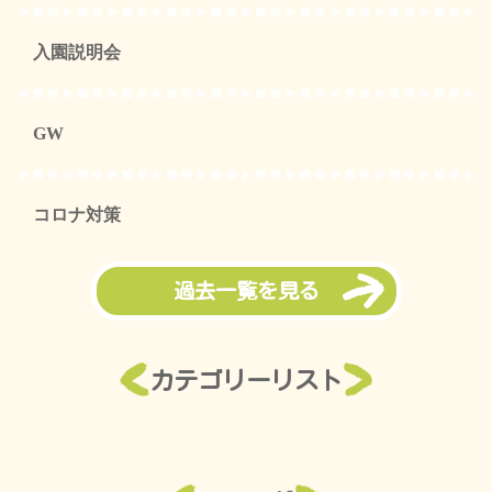
入園説明会
GW
コロナ対策
過去一覧を見る
カテゴリーリスト