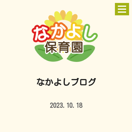
なかよしブログ
2023.10.18