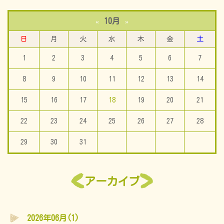
10月
«
»
日
月
火
水
木
金
土
1
2
3
4
5
6
7
8
9
10
11
12
13
14
15
16
17
18
19
20
21
22
23
24
25
26
27
28
29
30
31
アーカイブ
2026年06月(1)