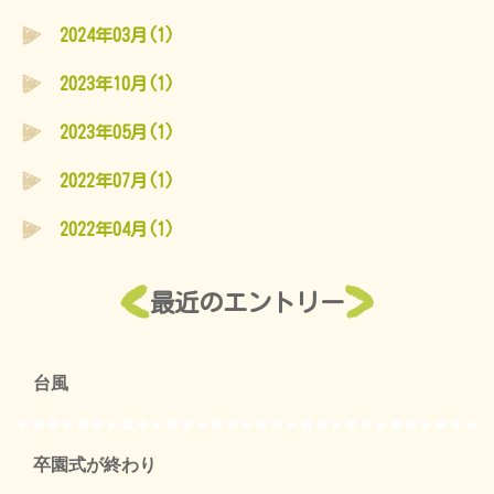
2024年03月(1)
2023年10月(1)
2023年05月(1)
2022年07月(1)
2022年04月(1)
最近のエントリー
台風
卒園式が終わり