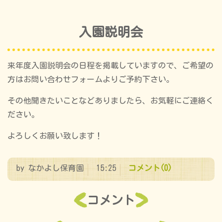
入園説明会
来年度入園説明会の日程を掲載していますので、ご希望の
方はお問い合わせフォームよりご予約下さい。
その他聞きたいことなどありましたら、お気軽にご連絡く
ださい。
よろしくお願い致します！
by
なかよし保育園
15:25
コメント(0)
コメント