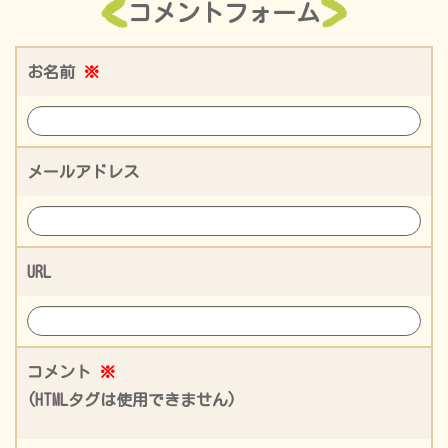
コメントフォーム
お名前
※
メールアドレス
URL
コメント
※
(HTMLタグは使用できません)