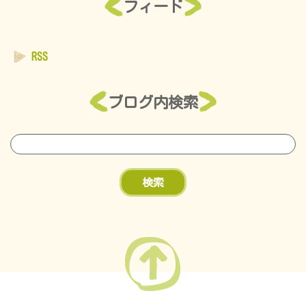
フィード
RSS
ブログ内検索